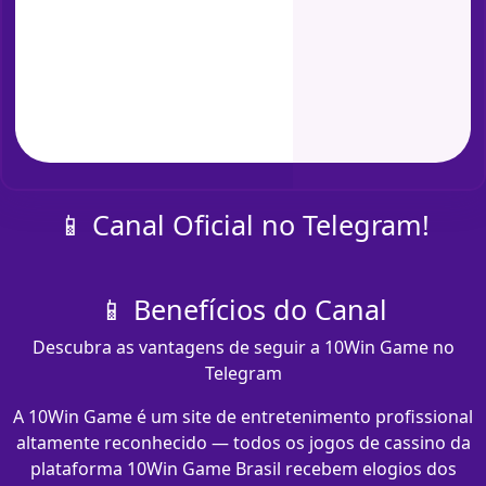
📱 Canal Oficial no Telegram!
📱 Benefícios do Canal
Descubra as vantagens de seguir a 10Win Game no
Telegram
A 10Win Game é um site de entretenimento profissional
altamente reconhecido — todos os jogos de cassino da
plataforma 10Win Game Brasil recebem elogios dos