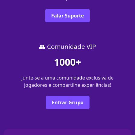
Falar Suporte
👥 Comunidade VIP
1000+
Junte-se a uma comunidade exclusiva de
jogadores e compartilhe experiências!
Entrar Grupo