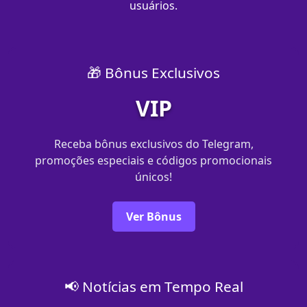
usuários.
🎁 Bônus Exclusivos
VIP
Receba bônus exclusivos do Telegram,
promoções especiais e códigos promocionais
únicos!
Ver Bônus
📢 Notícias em Tempo Real