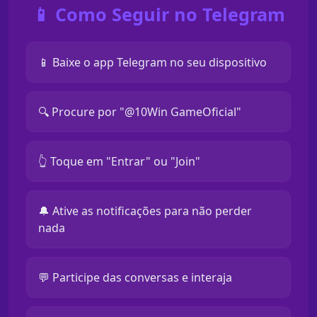
📱 Como Seguir no Telegram
📱 Baixe o app Telegram no seu dispositivo
🔍 Procure por "@10Win GameOficial"
👆 Toque em "Entrar" ou "Join"
🔔 Ative as notificações para não perder
nada
💬 Participe das conversas e interaja