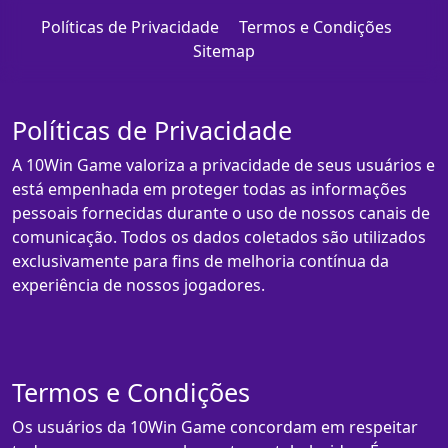
Políticas de Privacidade
Termos e Condições
Sitemap
Políticas de Privacidade
A 10Win Game valoriza a privacidade de seus usuários e
está empenhada em proteger todas as informações
pessoais fornecidas durante o uso de nossos canais de
comunicação. Todos os dados coletados são utilizados
exclusivamente para fins de melhoria contínua da
experiência de nossos jogadores.
Termos e Condições
Os usuários da 10Win Game concordam em respeitar