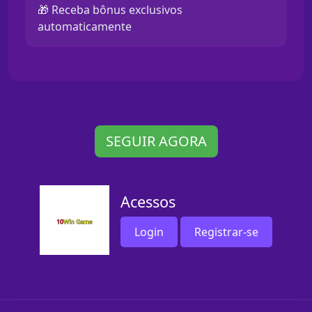
🎁 Receba bônus exclusivos
automaticamente
SEGUIR AGORA
Acessos
Login
Registrar-se