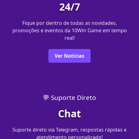
24/7
Fique por dentro de todas as novidades,
promoções e eventos da 10Win Game em tempo
real!
Ver Notícias
💬 Suporte Direto
Chat
Suporte direto via Telegram, respostas rápidas e
atendimento personalizado!