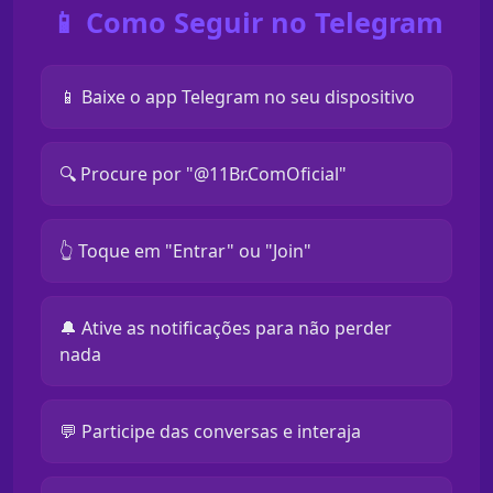
📱 Como Seguir no Telegram
📱 Baixe o app Telegram no seu dispositivo
🔍 Procure por "@11Br.ComOficial"
👆 Toque em "Entrar" ou "Join"
🔔 Ative as notificações para não perder
nada
💬 Participe das conversas e interaja