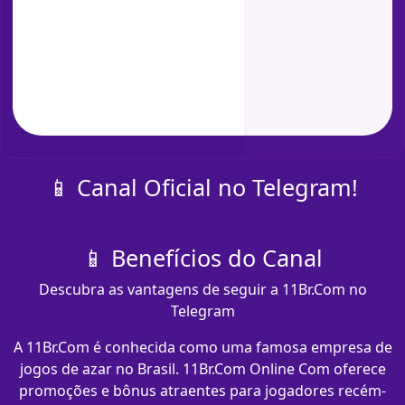
📱 Canal Oficial no Telegram!
📱 Benefícios do Canal
Descubra as vantagens de seguir a 11Br.Com no
Telegram
A 11Br.Com é conhecida como uma famosa empresa de
jogos de azar no Brasil. 11Br.Com Online Com oferece
promoções e bônus atraentes para jogadores recém-