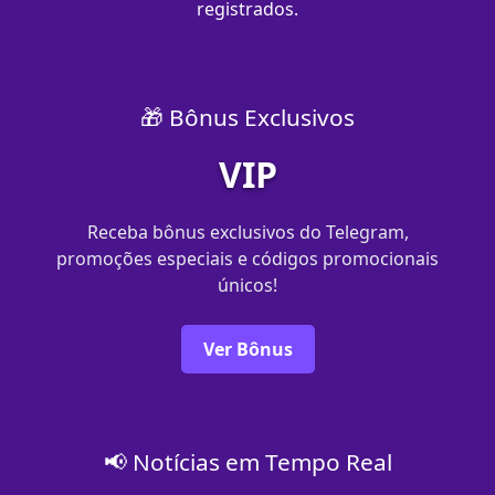
registrados.
🎁 Bônus Exclusivos
VIP
Receba bônus exclusivos do Telegram,
promoções especiais e códigos promocionais
únicos!
Ver Bônus
📢 Notícias em Tempo Real