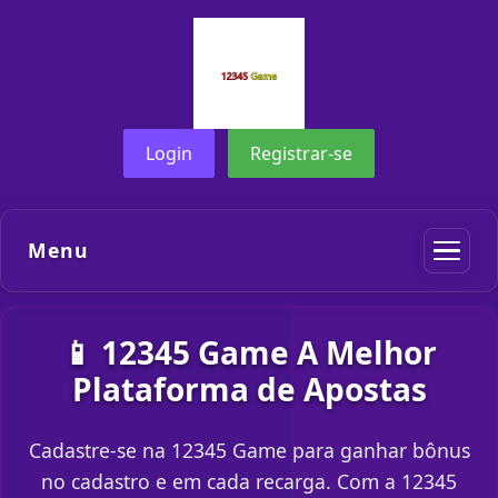
Login
Registrar-se
Menu
📱 12345 Game A Melhor
Plataforma de Apostas
Cadastre-se na 12345 Game para ganhar bônus
no cadastro e em cada recarga. Com a 12345