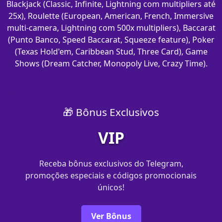
Blackjack (Classic, Infinite, Lightning com multipliers até
25x), Roulette (European, American, French, Immersive
multi-camera, Lightning com 500x multipliers), Baccarat
(Punto Banco, Speed Baccarat, Squeeze feature), Poker
(Texas Hold'em, Caribbean Stud, Three Card), Game
Shows (Dream Catcher, Monopoly Live, Crazy Time).
🎁 Bônus Exclusivos
VIP
Receba bônus exclusivos do Telegram,
promoções especiais e códigos promocionais
únicos!
Ver Bônus