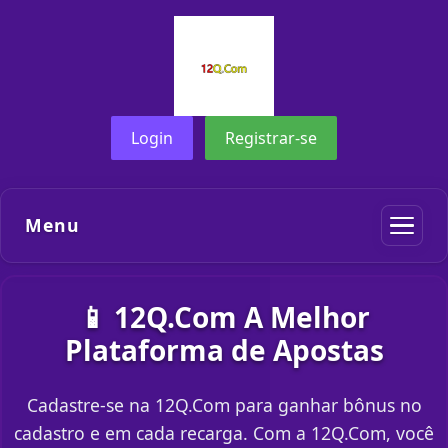
Login
Registrar-se
Menu
📱 12Q.Com A Melhor
Plataforma de Apostas
Cadastre-se na 12Q.Com para ganhar bônus no
cadastro e em cada recarga. Com a 12Q.Com, você