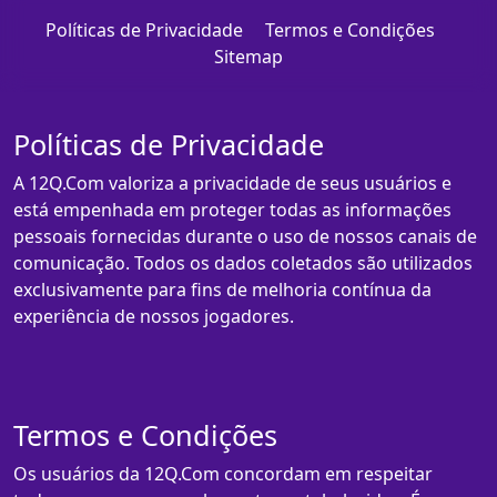
Políticas de Privacidade
Termos e Condições
Sitemap
Políticas de Privacidade
A 12Q.Com valoriza a privacidade de seus usuários e
está empenhada em proteger todas as informações
pessoais fornecidas durante o uso de nossos canais de
comunicação. Todos os dados coletados são utilizados
exclusivamente para fins de melhoria contínua da
experiência de nossos jogadores.
Termos e Condições
Os usuários da 12Q.Com concordam em respeitar