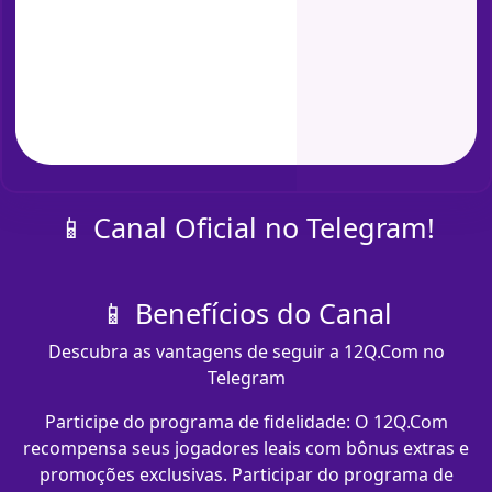
📱 Canal Oficial no Telegram!
📱 Benefícios do Canal
Descubra as vantagens de seguir a 12Q.Com no
Telegram
Participe do programa de fidelidade: O 12Q.Com
recompensa seus jogadores leais com bônus extras e
promoções exclusivas. Participar do programa de