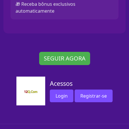
🎁 Receba bônus exclusivos
automaticamente
SEGUIR AGORA
Acessos
Login
Registrar-se