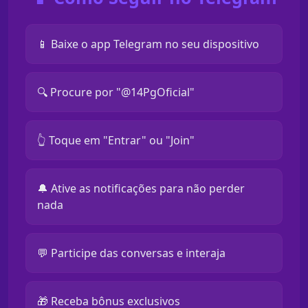
📱 Baixe o app Telegram no seu dispositivo
🔍 Procure por "@14PgOficial"
👆 Toque em "Entrar" ou "Join"
🔔 Ative as notificações para não perder
nada
💬 Participe das conversas e interaja
🎁 Receba bônus exclusivos