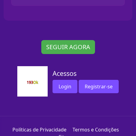
SEGUIR AGORA
Acessos
Login
Registrar-se
Políticas de Privacidade
Termos e Condições