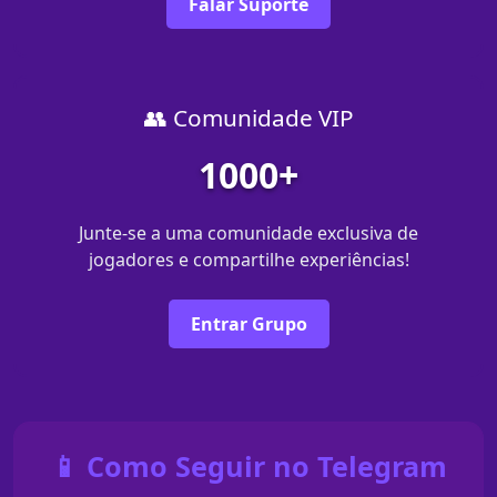
Falar Suporte
👥 Comunidade VIP
1000+
Junte-se a uma comunidade exclusiva de
jogadores e compartilhe experiências!
Entrar Grupo
📱 Como Seguir no Telegram