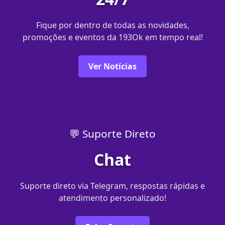
Fique por dentro de todas as novidades,
promoções e eventos da 193Ok em tempo real!
Ver Notícias
💬 Suporte Direto
Chat
Suporte direto via Telegram, respostas rápidas e
atendimento personalizado!