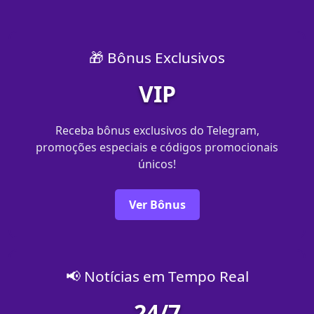
🎁 Bônus Exclusivos
VIP
Receba bônus exclusivos do Telegram,
promoções especiais e códigos promocionais
únicos!
Ver Bônus
📢 Notícias em Tempo Real
24/7