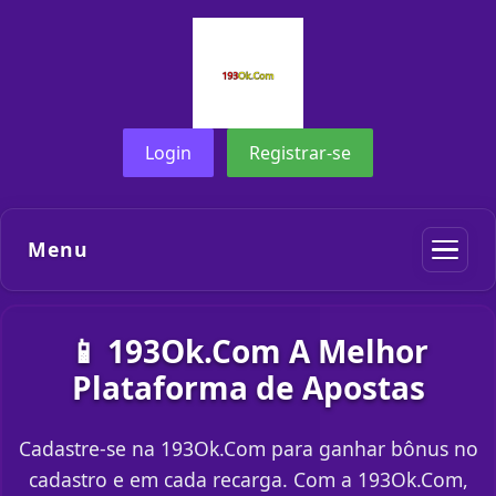
Login
Registrar-se
Menu
📱 193Ok.Com A Melhor
Plataforma de Apostas
Cadastre-se na 193Ok.Com para ganhar bônus no
cadastro e em cada recarga. Com a 193Ok.Com,