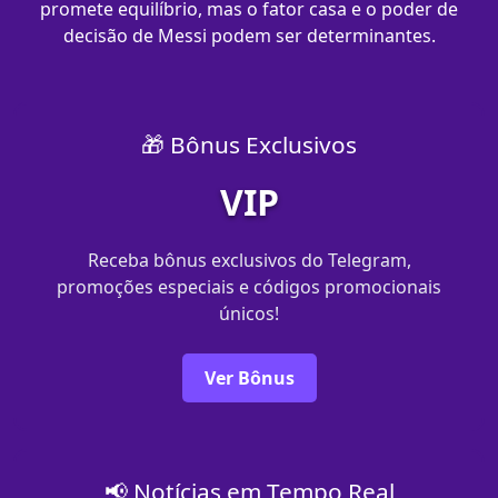
promete equilíbrio, mas o fator casa e o poder de
decisão de Messi podem ser determinantes.
🎁 Bônus Exclusivos
VIP
Receba bônus exclusivos do Telegram,
promoções especiais e códigos promocionais
únicos!
Ver Bônus
📢 Notícias em Tempo Real