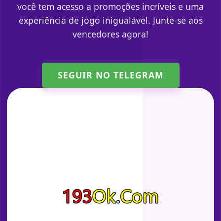
você tem acesso a promoções incríveis e uma
experiência de jogo inigualável. Junte-se aos
vencedores agora!
SEGUIR NO TELEGRAM