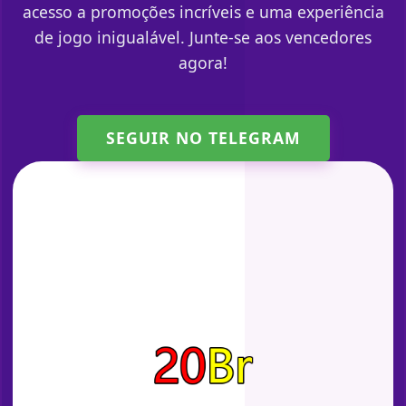
acesso a promoções incríveis e uma experiência
de jogo inigualável. Junte-se aos vencedores
agora!
SEGUIR NO TELEGRAM