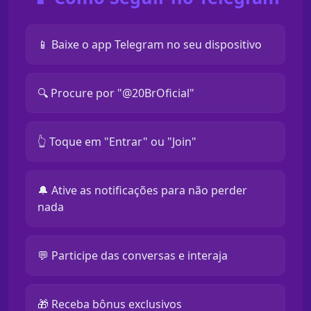
📱 Baixe o app Telegram no seu dispositivo
🔍 Procure por "@20BrOficial"
👆 Toque em "Entrar" ou "Join"
🔔 Ative as notificações para não perder
nada
💬 Participe das conversas e interaja
🎁 Receba bônus exclusivos