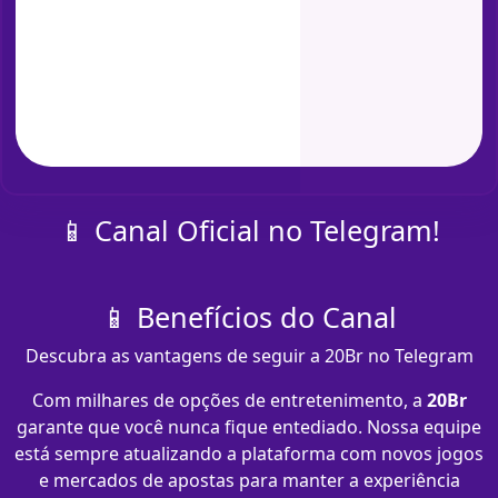
📱 Canal Oficial no Telegram!
📱 Benefícios do Canal
Descubra as vantagens de seguir a 20Br no Telegram
Com milhares de opções de entretenimento, a
20Br
garante que você nunca fique entediado. Nossa equipe
está sempre atualizando a plataforma com novos jogos
e mercados de apostas para manter a experiência