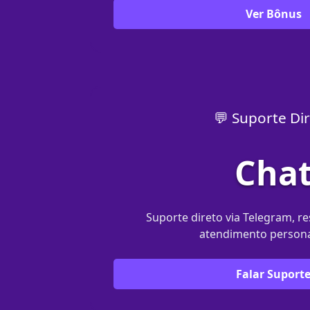
Ver Bônus
💬 Suporte Di
Cha
Suporte direto via Telegram, r
atendimento persona
Falar Suport