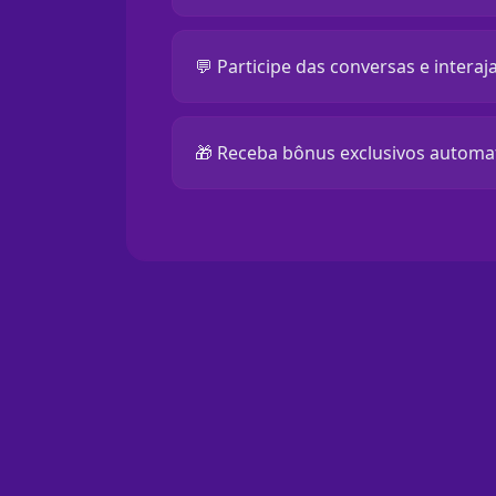
💬 Participe das conversas e interaj
🎁 Receba bônus exclusivos autom