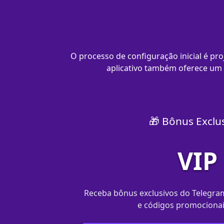
O processo de configuração inicial é pro
aplicativo também oferece um tu
🎁 Bônus Exclu
VIP
Receba bônus exclusivos do Telegra
e códigos promocionai