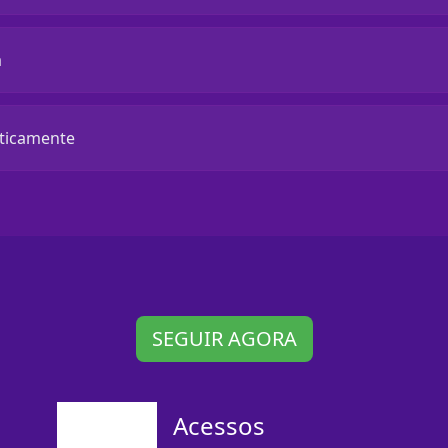
a
aticamente
SEGUIR AGORA
Acessos