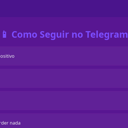
📱 Como Seguir no Telegram
ositivo
erder nada