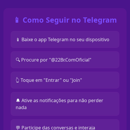
📱 Como Seguir no Telegram
📱 Baixe o app Telegram no seu dispositivo
🔍 Procure por "@22Br.ComOficial"
👆 Toque em "Entrar" ou "Join"
🔔 Ative as notificações para não perder
nada
💬 Participe das conversas e interaja