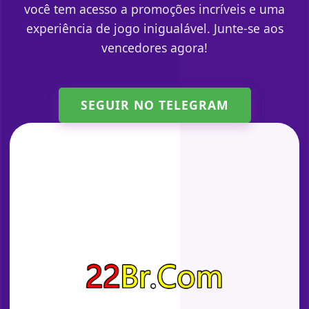
você tem acesso a promoções incríveis e uma
experiência de jogo inigualável. Junte-se aos
vencedores agora!
SEGUIR NO TELEGRAM