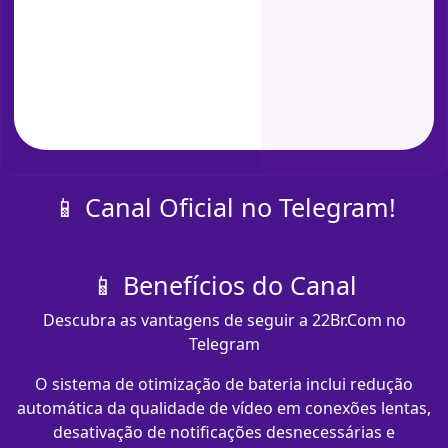
📱 Canal Oficial no Telegram!
📱 Benefícios do Canal
Descubra as vantagens de seguir a 22Br.Com no
Telegram
O sistema de otimização de bateria inclui redução
automática da qualidade de vídeo em conexões lentas,
desativação de notificações desnecessárias e