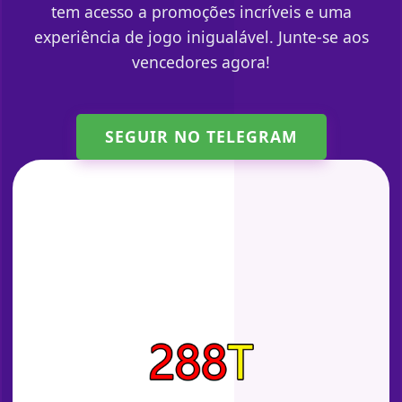
tem acesso a promoções incríveis e uma
experiência de jogo inigualável. Junte-se aos
vencedores agora!
SEGUIR NO TELEGRAM