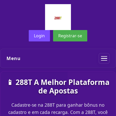
Login
Registrar-se
Menu
📱 288T A Melhor Plataforma
de Apostas
Cadastre-se na 288T para ganhar bônus no
cadastro e em cada recarga. Com a 288T, você