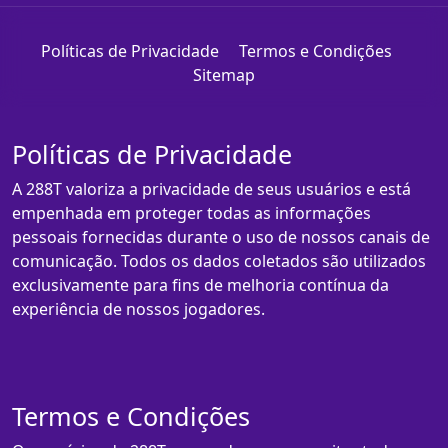
Políticas de Privacidade
Termos e Condições
Sitemap
Políticas de Privacidade
A 288T valoriza a privacidade de seus usuários e está
empenhada em proteger todas as informações
pessoais fornecidas durante o uso de nossos canais de
comunicação. Todos os dados coletados são utilizados
exclusivamente para fins de melhoria contínua da
experiência de nossos jogadores.
Termos e Condições