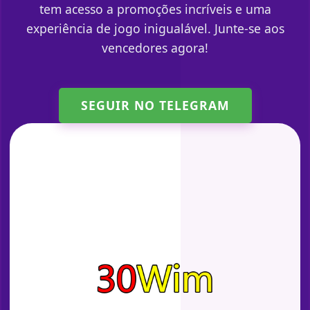
tem acesso a promoções incríveis e uma
experiência de jogo inigualável. Junte-se aos
vencedores agora!
SEGUIR NO TELEGRAM