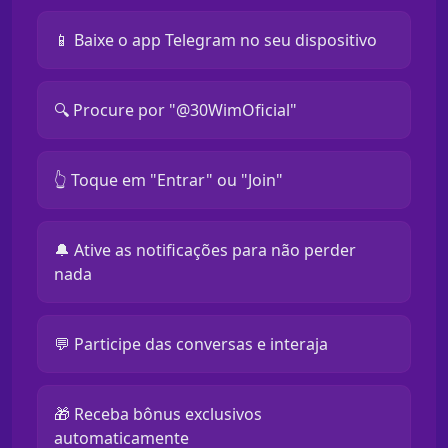
📱 Baixe o app Telegram no seu dispositivo
🔍 Procure por "@30WimOficial"
👆 Toque em "Entrar" ou "Join"
🔔 Ative as notificações para não perder
nada
💬 Participe das conversas e interaja
🎁 Receba bônus exclusivos
automaticamente