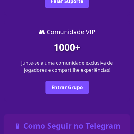
Falar Suporte
👥 Comunidade VIP
1000+
Junte-se a uma comunidade exclusiva de
jogadores e compartilhe experiências!
Entrar Grupo
📱 Como Seguir no Telegram