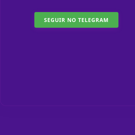
SEGUIR NO TELEGRAM