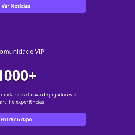
Ver Notícias
Comunidade VIP
1000+
unidade exclusiva de jogadores e
rtilhe experiências!
Entrar Grupo