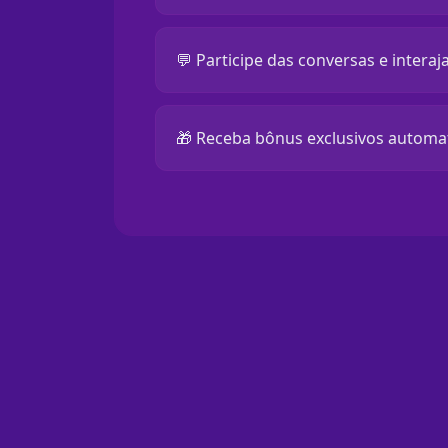
💬 Participe das conversas e interaj
🎁 Receba bônus exclusivos autom