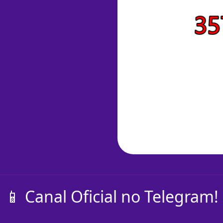
📱 Canal Oficial no Telegram!