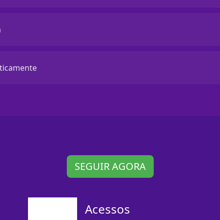
a
aticamente
SEGUIR AGORA
Acessos