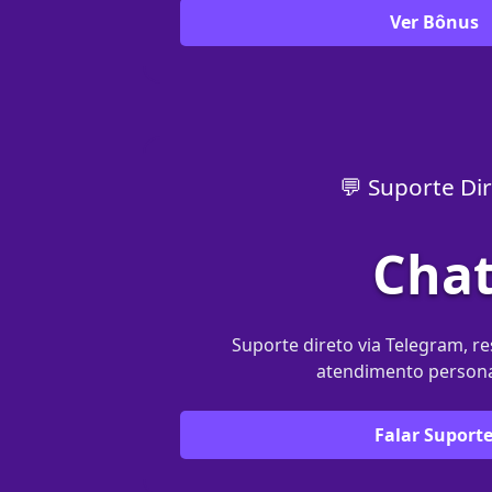
Ver Bônus
💬 Suporte Di
Cha
Suporte direto via Telegram, r
atendimento persona
Falar Suport