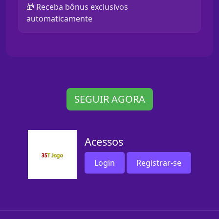
🎁 Receba bônus exclusivos
automaticamente
SEGUIR AGORA
Acessos
Login
Registrar-se