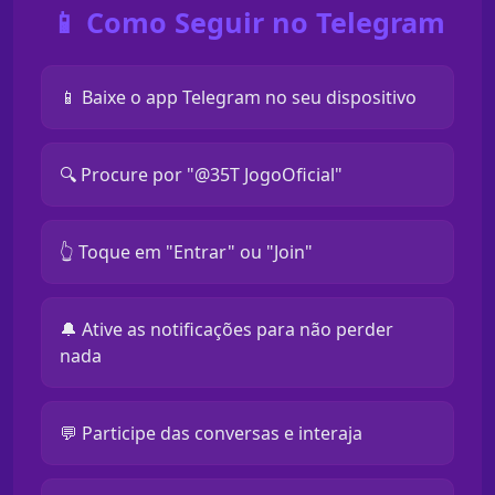
📱 Como Seguir no Telegram
📱 Baixe o app Telegram no seu dispositivo
🔍 Procure por "@35T JogoOficial"
👆 Toque em "Entrar" ou "Join"
🔔 Ative as notificações para não perder
nada
💬 Participe das conversas e interaja