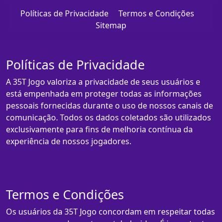
Políticas de Privacidade
Termos e Condições
Sitemap
Políticas de Privacidade
A 35T Jogo valoriza a privacidade de seus usuários e
está empenhada em proteger todas as informações
pessoais fornecidas durante o uso de nossos canais de
comunicação. Todos os dados coletados são utilizados
exclusivamente para fins de melhoria contínua da
experiência de nossos jogadores.
Termos e Condições
Os usuários da 35T Jogo concordam em respeitar todas