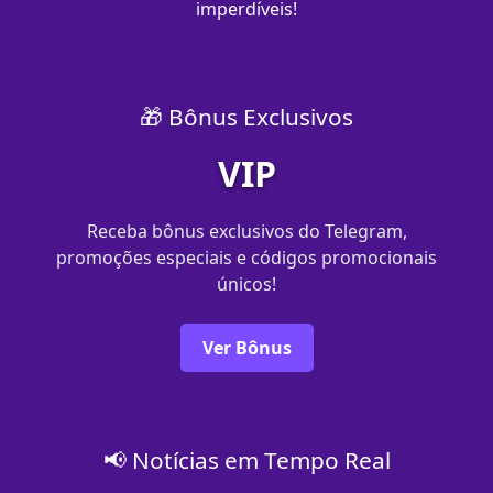
imperdíveis!
🎁 Bônus Exclusivos
VIP
Receba bônus exclusivos do Telegram,
promoções especiais e códigos promocionais
únicos!
Ver Bônus
📢 Notícias em Tempo Real