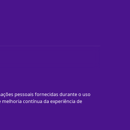
mações pessoais fornecidas durante o uso
e melhoria contínua da experiência de