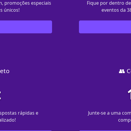
m, promoções especiais
Fique por dentro d
s únicos!
eventos da 3
reto
👥 
t
espostas rápidas e
Junte-se a uma com
lizado!
compa