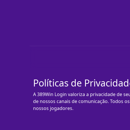
Políticas de Privacida
A 389Win Login valoriza a privacidade de s
de nossos canais de comunicação. Todos os 
nossos jogadores.