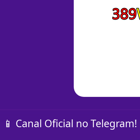
📱 Canal Oficial no Telegram!