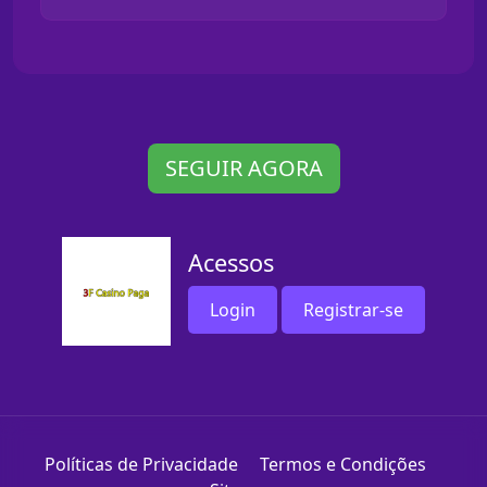
SEGUIR AGORA
Acessos
Login
Registrar-se
Políticas de Privacidade
Termos e Condições