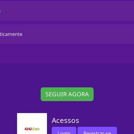
a
aticamente
SEGUIR AGORA
Acessos
Login
Registrar-se