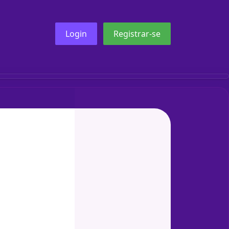
Login
Registrar-se