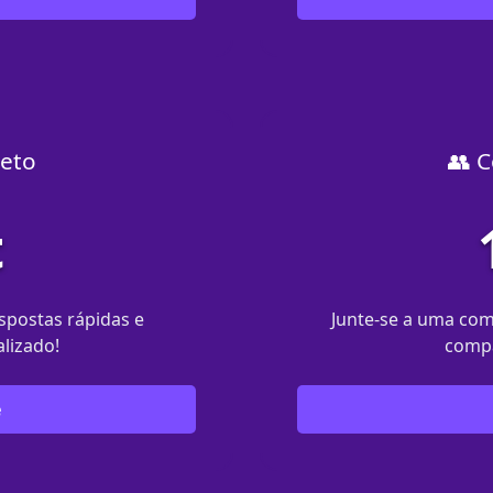
reto
👥 
t
espostas rápidas e
Junte-se a uma com
lizado!
compa
e