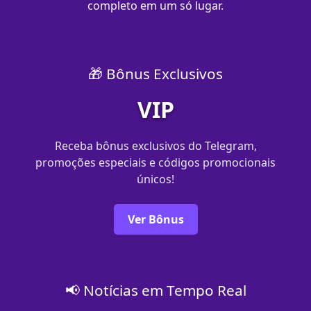
completo em um só lugar.
🎁 Bônus Exclusivos
VIP
Receba bônus exclusivos do Telegram,
promoções especiais e códigos promocionais
únicos!
Ver Bônus
📢 Notícias em Tempo Real