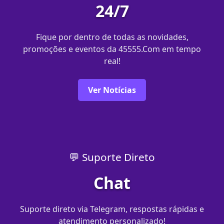
24/7
Fique por dentro de todas as novidades,
promoções e eventos da 45555.Com em tempo
real!
Ver Notícias
💬 Suporte Direto
Chat
Suporte direto via Telegram, respostas rápidas e
atendimento personalizado!