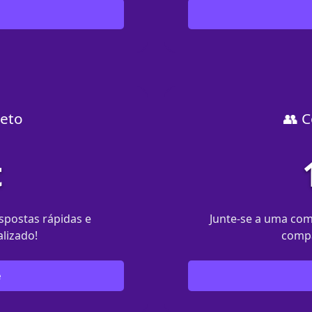
reto
👥 
t
espostas rápidas e
Junte-se a uma com
lizado!
compa
e