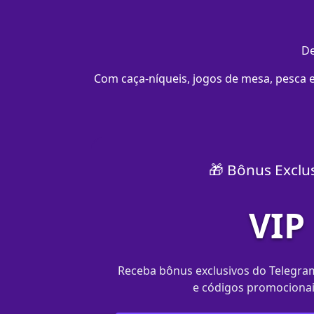
De
Com caça-níqueis, jogos de mesa, pesca 
🎁 Bônus Exclu
VIP
Receba bônus exclusivos do Telegra
e códigos promocionai