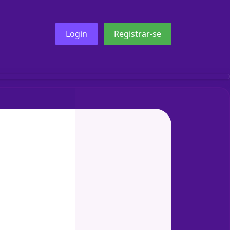
Login
Registrar-se