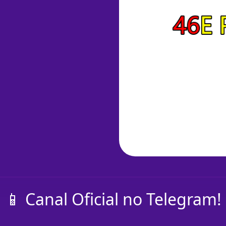
📱 Canal Oficial no Telegram!