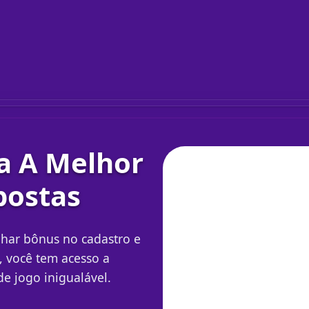
a A Melhor
postas
nhar bônus no cadastro e
, você tem acesso a
e jogo inigualável.