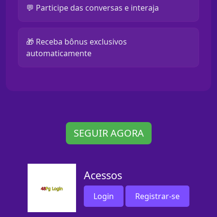
💬 Participe das conversas e interaja
🎁 Receba bônus exclusivos
automaticamente
SEGUIR AGORA
Acessos
Login
Registrar-se