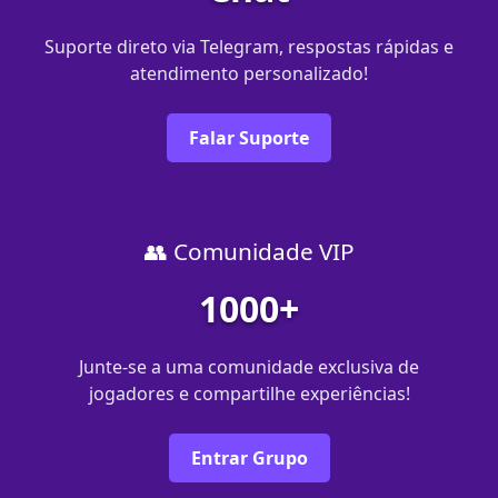
Suporte direto via Telegram, respostas rápidas e
atendimento personalizado!
Falar Suporte
👥 Comunidade VIP
1000+
Junte-se a uma comunidade exclusiva de
jogadores e compartilhe experiências!
Entrar Grupo