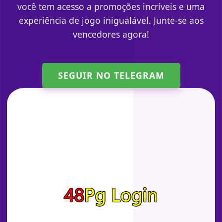
você tem acesso a promoções incríveis e uma
experiência de jogo inigualável. Junte-se aos
vencedores agora!
SEGUIR NO TELEGRAM