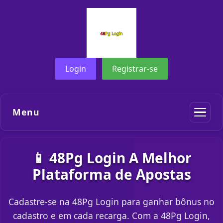
Login
Registrar-se
Menu
📱 48Pg Login A Melhor
Plataforma de Apostas
Cadastre-se na 48Pg Login para ganhar bônus no
cadastro e em cada recarga. Com a 48Pg Login,