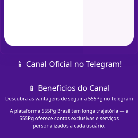
📱 Canal Oficial no Telegram!
📱 Benefícios do Canal
Descubra as vantagens de seguir a 555Pg no Telegram
A plataforma 555Pg Brasil tem longa trajetória — a
555Pg oferece contas exclusivas e serviços
personalizados a cada usuário.