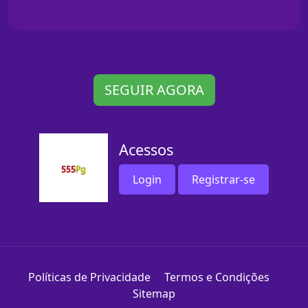
SEGUIR AGORA
Acessos
Login
Registrar-se
Políticas de Privacidade
Termos e Condições
Sitemap