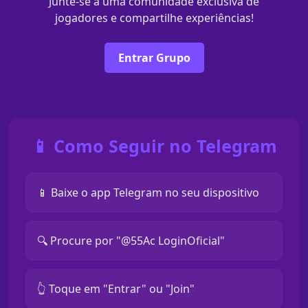
Junte-se a uma comunidade exclusiva de
jogadores e compartilhe experiências!
Entrar Grupo
📱 Como Seguir no Telegram
📱 Baixe o app Telegram no seu dispositivo
🔍 Procure por "@55Ac LoginOficial"
👆 Toque em "Entrar" ou "Join"