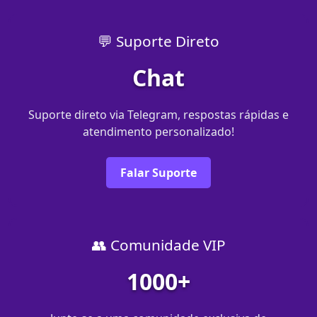
💬 Suporte Direto
Chat
Suporte direto via Telegram, respostas rápidas e
atendimento personalizado!
Falar Suporte
👥 Comunidade VIP
1000+