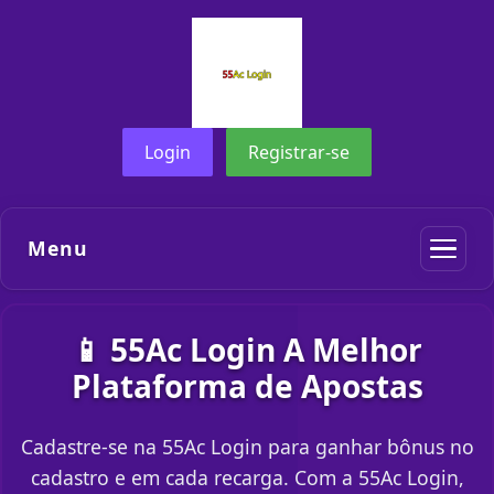
Login
Registrar-se
Menu
📱 55Ac Login A Melhor
Plataforma de Apostas
Cadastre-se na 55Ac Login para ganhar bônus no
cadastro e em cada recarga. Com a 55Ac Login,