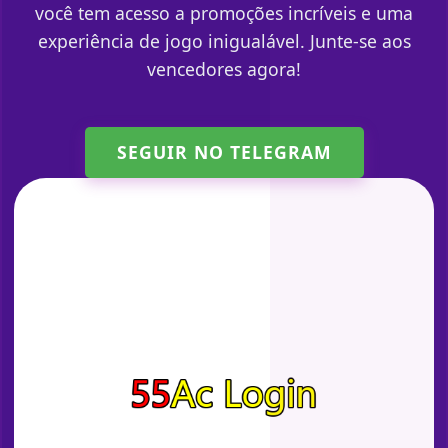
você tem acesso a promoções incríveis e uma
experiência de jogo inigualável. Junte-se aos
vencedores agora!
SEGUIR NO TELEGRAM