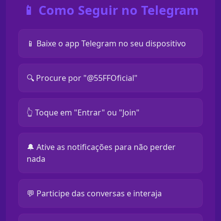
📱 Como Seguir no Telegram
📱 Baixe o app Telegram no seu dispositivo
🔍 Procure por "@55FFOficial"
👆 Toque em "Entrar" ou "Join"
🔔 Ative as notificações para não perder
nada
💬 Participe das conversas e interaja