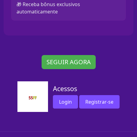
🎁 Receba bônus exclusivos
automaticamente
SEGUIR AGORA
Acessos
Login
Registrar-se