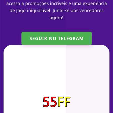
acesso a promoções incríveis e uma experiência
de jogo inigualável. Junte-se aos vencedores
agora!
SEGUIR NO TELEGRAM