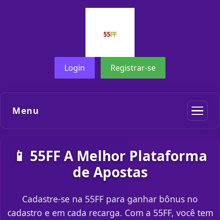
Login
Registrar-se
Menu
📱 55FF A Melhor Plataforma
de Apostas
Cadastre-se na 55FF para ganhar bônus no
cadastro e em cada recarga. Com a 55FF, você tem