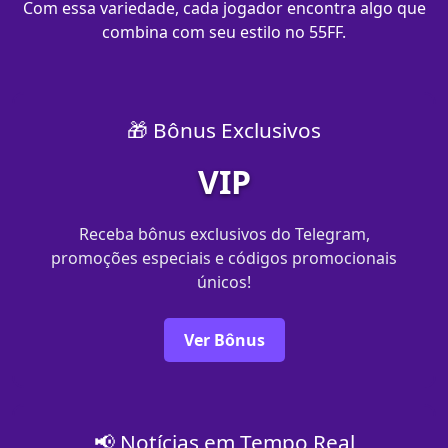
Com essa variedade, cada jogador encontra algo que
combina com seu estilo no 55FF.
🎁 Bônus Exclusivos
VIP
Receba bônus exclusivos do Telegram,
promoções especiais e códigos promocionais
únicos!
Ver Bônus
📢 Notícias em Tempo Real