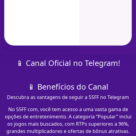
📱 Canal Oficial no Telegram!
📱 Benefícios do Canal
Descubra as vantagens de seguir a 55FF no Telegram
No 55FF com​, você tem acesso a uma vasta gama de
opções de entretenimento. A categoria “Popular” inclui
os jogos mais buscados, com RTPs superiores a 96%,
grandes multiplicadores e ofertas de bônus atrativas.