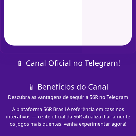
📱 Canal Oficial no Telegram!
📱 Benefícios do Canal
Descubra as vantagens de seguir a 56R no Telegram
A plataforma 56R Brasil é referência em cassinos
interativos — o site oficial da 56R atualiza diariamente
os jogos mais quentes, venha experimentar agora!