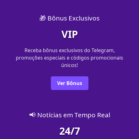
🎁 Bônus Exclusivos
VIP
Receba bônus exclusivos do Telegram,
promoções especiais e códigos promocionais
únicos!
Ver Bônus
📢 Notícias em Tempo Real
24/7