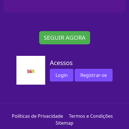
SEGUIR AGORA
Acessos
Login
Registrar-se
Políticas de Privacidade
Termos e Condições
Sitemap