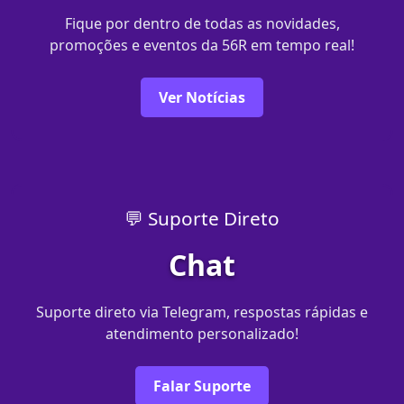
Fique por dentro de todas as novidades,
promoções e eventos da 56R em tempo real!
Ver Notícias
💬 Suporte Direto
Chat
Suporte direto via Telegram, respostas rápidas e
atendimento personalizado!
Falar Suporte