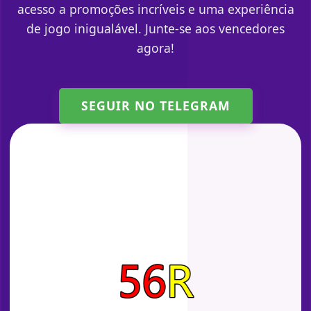
acesso a promoções incríveis e uma experiência
de jogo inigualável. Junte-se aos vencedores
agora!
SEGUIR NO TELEGRAM