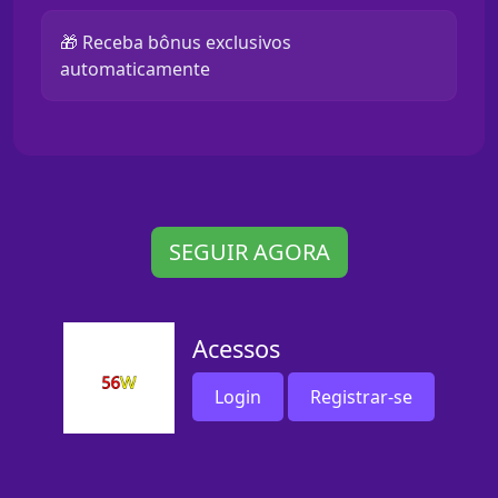
🎁 Receba bônus exclusivos
automaticamente
SEGUIR AGORA
Acessos
Login
Registrar-se