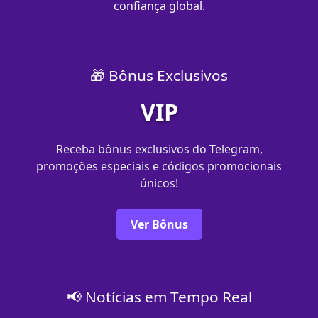
confiança global.
🎁 Bônus Exclusivos
VIP
Receba bônus exclusivos do Telegram,
promoções especiais e códigos promocionais
únicos!
Ver Bônus
📢 Notícias em Tempo Real