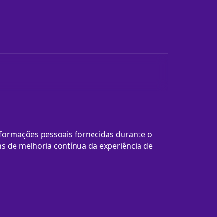
nformações pessoais fornecidas durante o
ns de melhoria contínua da experiência de