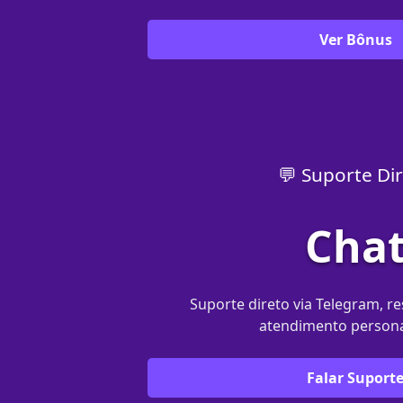
Ver Bônus
💬 Suporte Di
Cha
Suporte direto via Telegram, r
atendimento persona
Falar Suport