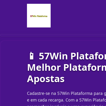
📱 57Win Plataf
Melhor Platafor
Apostas
Cadastre-se na 57Win Plataforma para 
e em cada recarga. Com a 57Win Plataf