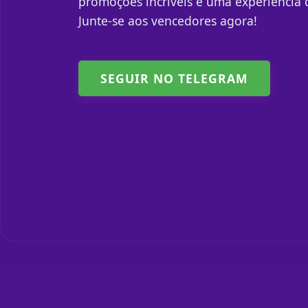
promoções incríveis e uma experiência d
Junte-se aos vencedores agora!
SEGUIR NO TELEGRAM