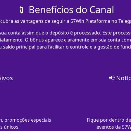
📱 Benefícios do Canal
cubra as vantagens de seguir a 57Win Plataforma no Tele
ua conta assim que o depósito é processado. Este process
iatamente. O bônus aparece claramente em sua conta com
u saldo principal para facilitar o controle e a gestão de fund
sivos
📢 Notí
m, promoções especiais
Fique por dentro d
s únicos!
eventos da 57W