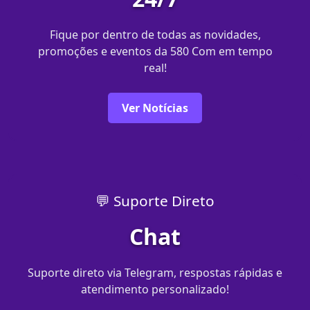
Fique por dentro de todas as novidades,
promoções e eventos da 580 Com em tempo
real!
Ver Notícias
💬 Suporte Direto
Chat
Suporte direto via Telegram, respostas rápidas e
atendimento personalizado!