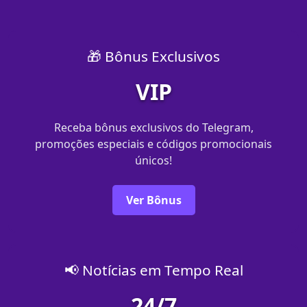
🎁 Bônus Exclusivos
VIP
Receba bônus exclusivos do Telegram,
promoções especiais e códigos promocionais
únicos!
Ver Bônus
📢 Notícias em Tempo Real
24/7