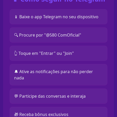
📱 Baixe o app Telegram no seu dispositivo
🔍 Procure por "@580 ComOficial"
👆 Toque em "Entrar" ou "Join"
🔔 Ative as notificações para não perder
nada
💬 Participe das conversas e interaja
🎁 Receba bônus exclusivos