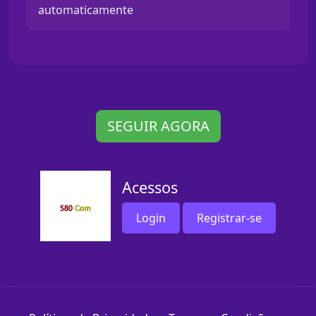
automaticamente
SEGUIR AGORA
Acessos
Login
Registrar-se