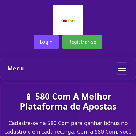
Login
Registrar-se
Menu
📱 580 Com A Melhor
Plataforma de Apostas
Cadastre-se na 580 Com para ganhar bônus no
cadastro e em cada recarga. Com a 580 Com, você