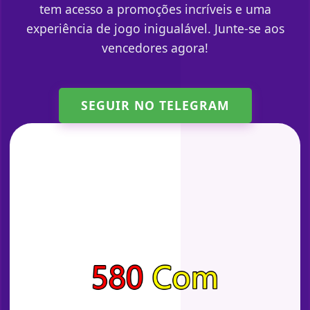
tem acesso a promoções incríveis e uma
experiência de jogo inigualável. Junte-se aos
vencedores agora!
SEGUIR NO TELEGRAM