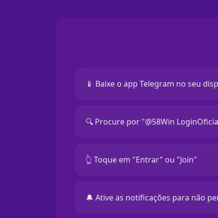
📱 Baixe o app Telegram no seu disp
🔍 Procure por "@58Win LoginOficia
👆 Toque em "Entrar" ou "Join"
🔔 Ative as notificações para não p