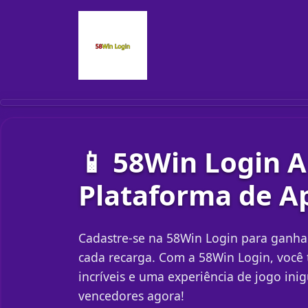
📱 58Win Login 
Plataforma de A
Cadastre-se na 58Win Login para ganha
cada recarga. Com a 58Win Login, você
incríveis e uma experiência de jogo inig
vencedores agora!