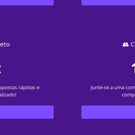
reto
👥 
t
espostas rápidas e
Junte-se a uma com
lizado!
compa
e