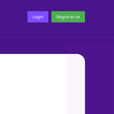
Login
Registrar-se