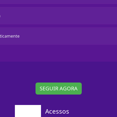
a
aticamente
SEGUIR AGORA
Acessos