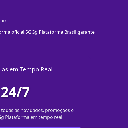
gram
rma oficial 5GGg Plataforma Brasil garante
cias em Tempo Real
24/7
e todas as novidades, promoções e
g Plataforma em tempo real!