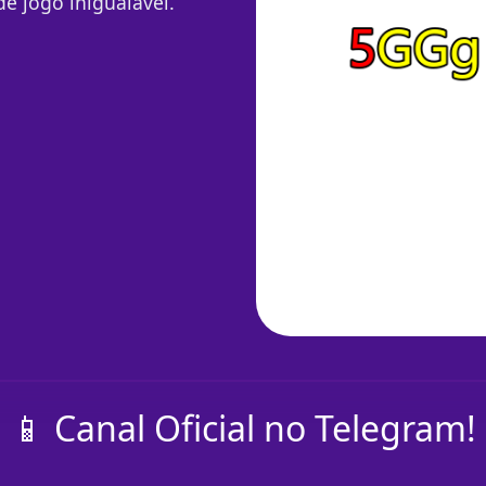
e jogo inigualável.
📱 Canal Oficial no Telegram!