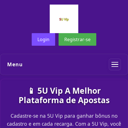
Login
Registrar-se
Menu
📱 5U Vip A Melhor
Plataforma de Apostas
Cadastre-se na 5U Vip para ganhar bônus no
cadastro e em cada recarga. Com a 5U Vip, você