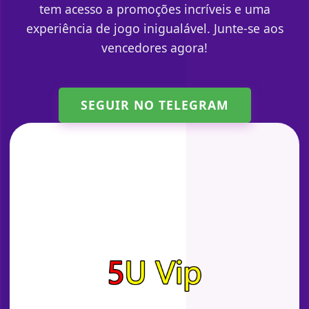
tem acesso a promoções incríveis e uma
experiência de jogo inigualável. Junte-se aos
vencedores agora!
SEGUIR NO TELEGRAM