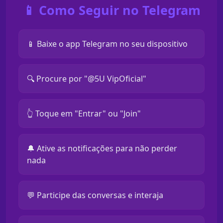
📱 Como Seguir no Telegram
📱 Baixe o app Telegram no seu dispositivo
🔍 Procure por "@5U VipOficial"
👆 Toque em "Entrar" ou "Join"
🔔 Ative as notificações para não perder
nada
💬 Participe das conversas e interaja