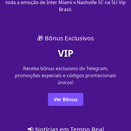
toda a emoção de Inter Miami x Nashville SC na 5U Vip
Brasil.
🎁 Bônus Exclusivos
VIP
Receba bônus exclusivos do Telegram,
promoções especiais e códigos promocionais
únicos!
Ver Bônus
📢 Notícias em Tempo Real