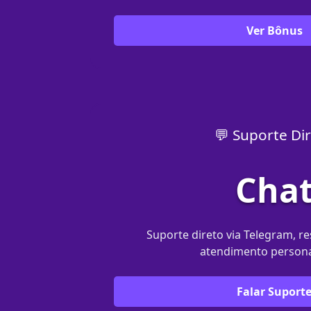
Ver Bônus
💬 Suporte Di
Cha
Suporte direto via Telegram, r
atendimento persona
Falar Suport