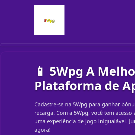
📱 5Wpg A Melho
Plataforma de A
Cadastre-se na 5Wpg para ganhar bônu
recarga. Com a 5Wpg, você tem acesso a
uma experiência de jogo inigualável. J
agora!