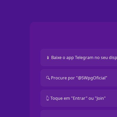
📱 Baixe o app Telegram no seu disp
🔍 Procure por "@5WpgOficial"
👆 Toque em "Entrar" ou "Join"