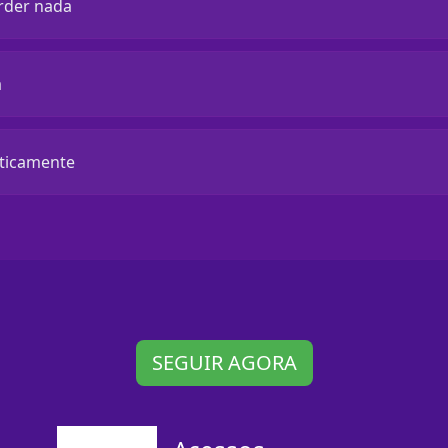
erder nada
a
aticamente
SEGUIR AGORA