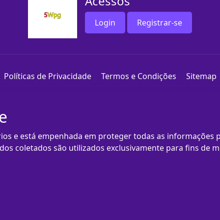
Acessos
Login
Registrar-se
Políticas de Privacidade
Termos e Condições
Sitemap
de
ários e está empenhada em proteger todas as informações p
os coletados são utilizados exclusivamente para fins de m