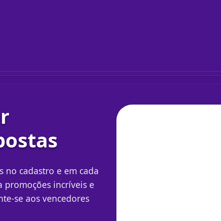
r
postas
s no cadastro e em cada
 promoções incríveis e
unte-se aos vencedores