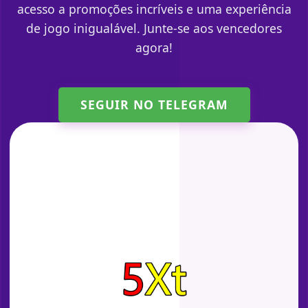
acesso a promoções incríveis e uma experiência
de jogo inigualável. Junte-se aos vencedores
agora!
SEGUIR NO TELEGRAM