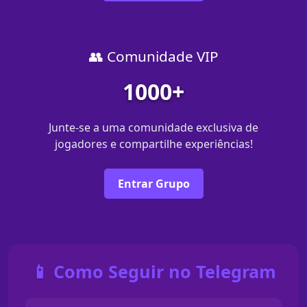
👥 Comunidade VIP
1000+
Junte-se a uma comunidade exclusiva de
jogadores e compartilhe experiências!
Entrar Grupo
📱 Como Seguir no Telegram