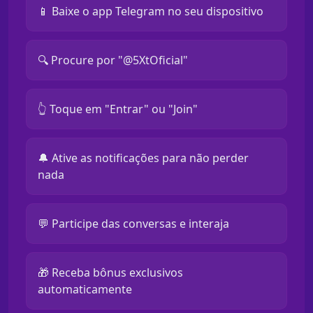
📱 Baixe o app Telegram no seu dispositivo
🔍 Procure por "@5XtOficial"
👆 Toque em "Entrar" ou "Join"
🔔 Ative as notificações para não perder
nada
💬 Participe das conversas e interaja
🎁 Receba bônus exclusivos
automaticamente