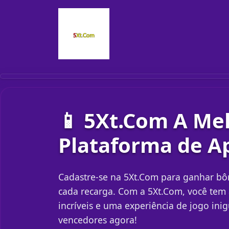
📱 5Xt.Com A Me
Plataforma de A
Cadastre-se na 5Xt.Com para ganhar bô
cada recarga. Com a 5Xt.Com, você tem
incríveis e uma experiência de jogo inig
vencedores agora!