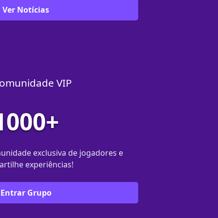
Ver Notícias
Comunidade VIP
1000+
unidade exclusiva de jogadores e
rtilhe experiências!
Entrar Grupo