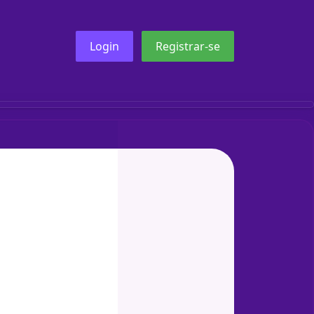
Login
Registrar-se