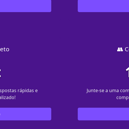
reto
👥 
t
espostas rápidas e
Junte-se a uma com
lizado!
compa
e