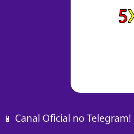
📱 Canal Oficial no Telegram!