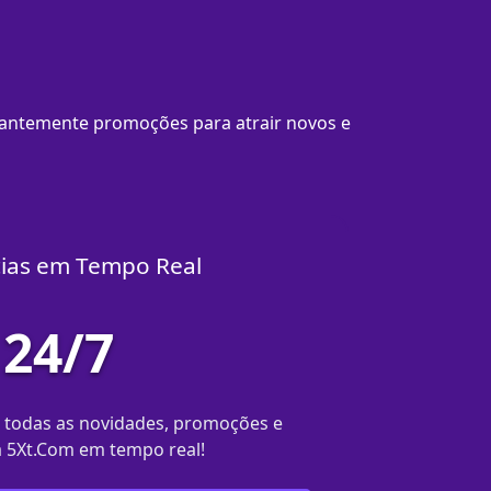
nstantemente promoções para atrair novos e
cias em Tempo Real
24/7
e todas as novidades, promoções e
a 5Xt.Com em tempo real!