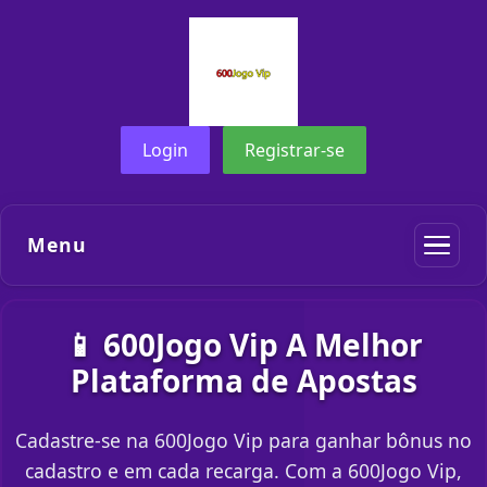
Login
Registrar-se
Menu
📱 600Jogo Vip A Melhor
Plataforma de Apostas
Cadastre-se na 600Jogo Vip para ganhar bônus no
cadastro e em cada recarga. Com a 600Jogo Vip,