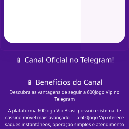
📱 Canal Oficial no Telegram!
📱 Benefícios do Canal
Descubra as vantagens de seguir a 600Jogo Vip no
Telegram
A plataforma 600Jogo Vip Brasil possui o sistema de
cassino móvel mais avançado — a 600Jogo Vip oferece
saques instantâneos, operação simples e atendimento