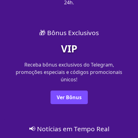
24h.
🎁 Bônus Exclusivos
VIP
Receba bônus exclusivos do Telegram,
promoções especiais e códigos promocionais
únicos!
Ver Bônus
📢 Notícias em Tempo Real