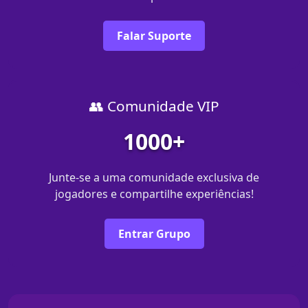
Falar Suporte
👥 Comunidade VIP
1000+
Junte-se a uma comunidade exclusiva de
jogadores e compartilhe experiências!
Entrar Grupo