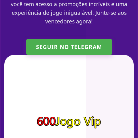
você tem acesso a promoções incríveis e uma
experiência de jogo inigualável. Junte-se aos
vencedores agora!
SEGUIR NO TELEGRAM