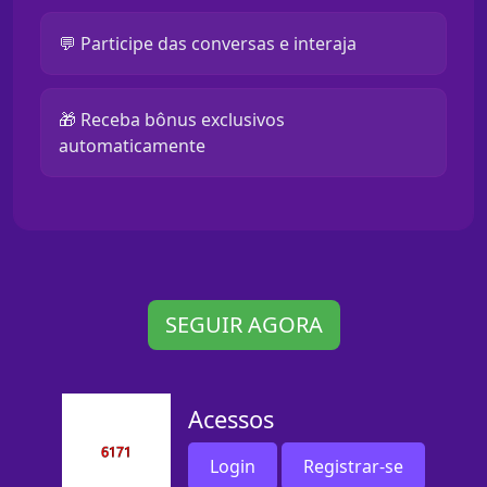
💬 Participe das conversas e interaja
🎁 Receba bônus exclusivos
automaticamente
SEGUIR AGORA
Acessos
Login
Registrar-se