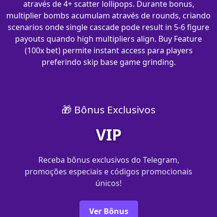
através de 4+ scatter lollipops. Durante bonus,
multiplier bombs acumulam através de rounds, criando
scenarios onde single cascade pode result in 5-6 figure
payouts quando high multipliers align. Buy Feature
(100x bet) permite instant access para players
preferindo skip base game grinding.
🎁 Bônus Exclusivos
VIP
Receba bônus exclusivos do Telegram,
promoções especiais e códigos promocionais
únicos!
Ver Bônus