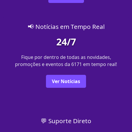
📢 Notícias em Tempo Real
24/7
Fique por dentro de todas as novidades,
promoções e eventos da 6171 em tempo real!
Ver Notícias
💬 Suporte Direto