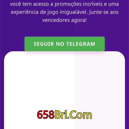
você tem acesso a promoções incríveis e uma
experiência de jogo inigualável. Junte-se aos
vencedores agora!
SEGUIR NO TELEGRAM