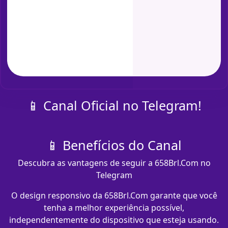
📱 Canal Oficial no Telegram!
📱 Benefícios do Canal
Descubra as vantagens de seguir a 658Brl.Com no
Telegram
O design responsivo da 658Brl.Com garante que você
tenha a melhor experiência possível,
independentemente do dispositivo que esteja usando.