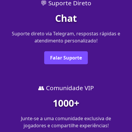
💬 Suporte Direto
Chat
Suporte direto via Telegram, respostas rápidas e
atendimento personalizado!
Falar Suporte
👥 Comunidade VIP
1000+
Junte-se a uma comunidade exclusiva de
jogadores e compartilhe experiências!