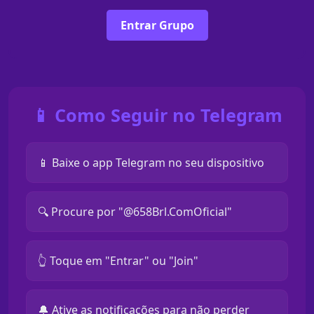
Entrar Grupo
📱 Como Seguir no Telegram
📱 Baixe o app Telegram no seu dispositivo
🔍 Procure por "@658Brl.ComOficial"
👆 Toque em "Entrar" ou "Join"
🔔 Ative as notificações para não perder