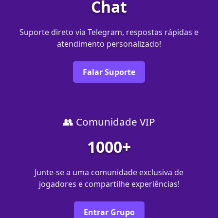
Chat
Suporte direto via Telegram, respostas rápidas e
atendimento personalizado!
Falar Suporte
👥 Comunidade VIP
1000+
Junte-se a uma comunidade exclusiva de
jogadores e compartilhe experiências!
Entrar Grupo