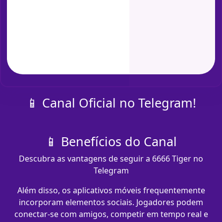
📱 Canal Oficial no Telegram!
📱 Benefícios do Canal
Descubra as vantagens de seguir a 6666 Tiger no
Telegram
Além disso, os aplicativos móveis frequentemente
incorporam elementos sociais. Jogadores podem
conectar-se com amigos, competir em tempo real e