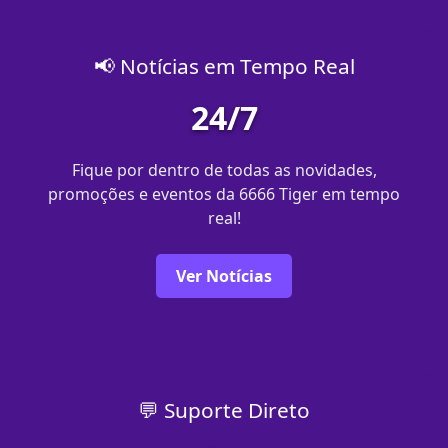
📢 Notícias em Tempo Real
24/7
Fique por dentro de todas as novidades,
promoções e eventos da 6666 Tiger em tempo
real!
Ver Notícias
💬 Suporte Direto