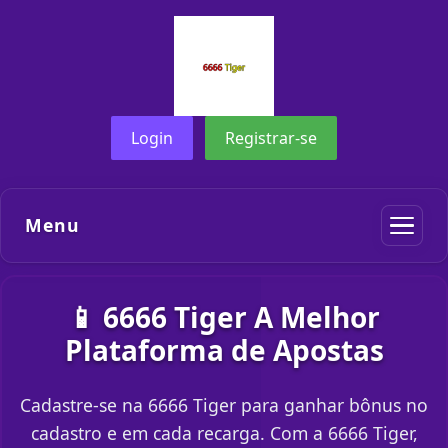
Login
Registrar-se
Menu
📱 6666 Tiger A Melhor
Plataforma de Apostas
Cadastre-se na 6666 Tiger para ganhar bônus no
cadastro e em cada recarga. Com a 6666 Tiger,