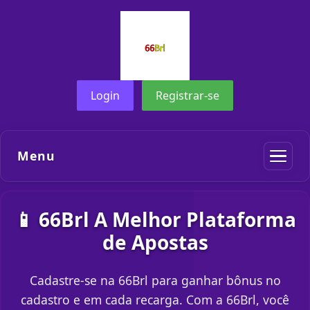
Login
Registrar-se
Menu
📱 66Brl A Melhor Plataforma
de Apostas
Cadastre-se na 66Brl para ganhar bônus no
cadastro e em cada recarga. Com a 66Brl, você