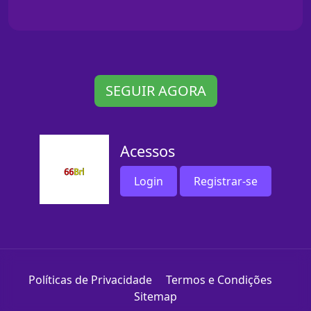
SEGUIR AGORA
Acessos
Login
Registrar-se
Políticas de Privacidade
Termos e Condições
Sitemap