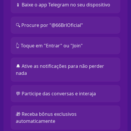
📱 Baixe o app Telegram no seu dispositivo
🔍 Procure por "@66BrlOficial"
👆 Toque em "Entrar" ou "Join"
🔔 Ative as notificações para não perder
nada
💬 Participe das conversas e interaja
🎁 Receba bônus exclusivos
automaticamente