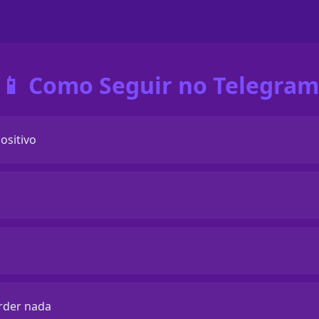
📱 Como Seguir no Telegram
ositivo
erder nada