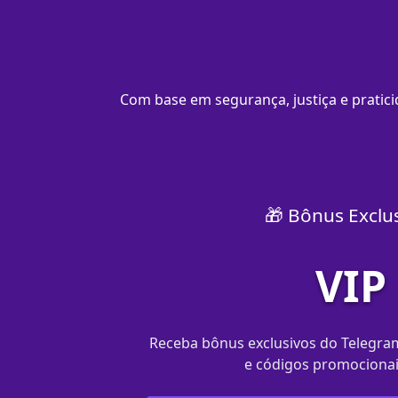
Com base em segurança, justiça e pratic
🎁 Bônus Exclu
VIP
Receba bônus exclusivos do Telegra
e códigos promocionai