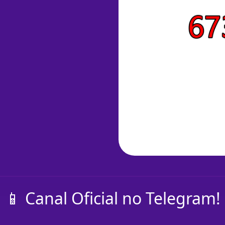
📱 Canal Oficial no Telegram!