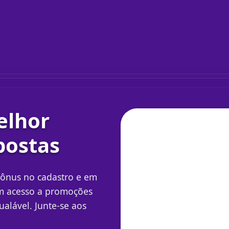
elhor
postas
bônus no cadastro e em
em acesso a promoções
ualável. Junte-se aos