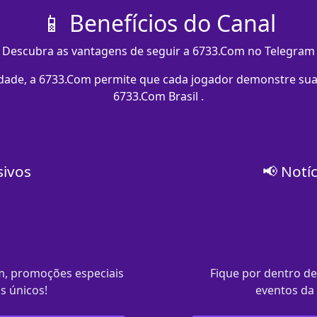
📱 Benefícios do Canal
Descubra as vantagens de seguir a 6733.Com no Telegram
idade, a 6733.Com permite que cada jogador demonstre suas
6733.Com Brasil .
sivos
📢 Notí
m, promoções especiais
Fique por dentro d
s únicos!
eventos da