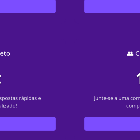
reto
👥 
t
espostas rápidas e
Junte-se a uma com
lizado!
compa
e