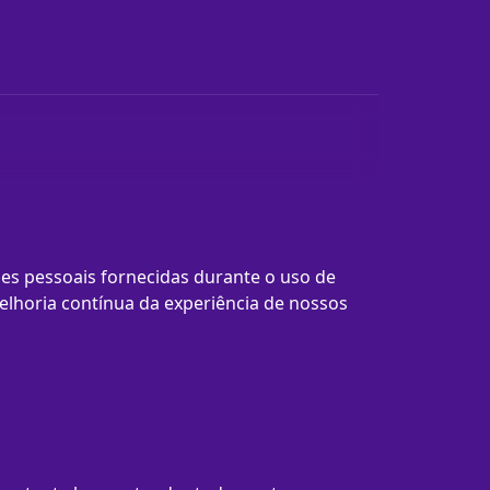
es pessoais fornecidas durante o uso de
elhoria contínua da experiência de nossos