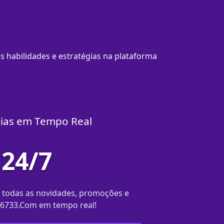
 habilidades e estratégias na plataforma
cias em Tempo Real
24/7
e todas as novidades, promoções e
 6733.Com em tempo real!