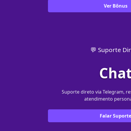
Ver Bônus
💬 Suporte Di
Cha
Suporte direto via Telegram, r
atendimento persona
Falar Suport