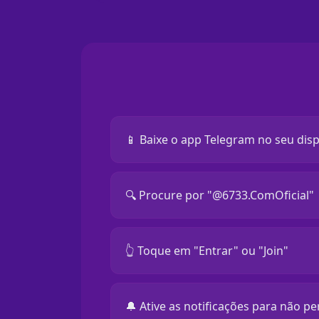
📱 Baixe o app Telegram no seu disp
🔍 Procure por "@6733.ComOficial"
👆 Toque em "Entrar" ou "Join"
🔔 Ative as notificações para não p