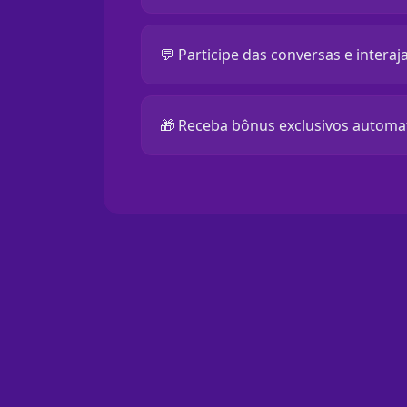
💬 Participe das conversas e interaj
🎁 Receba bônus exclusivos autom