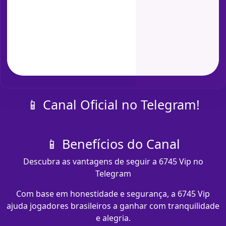
📱 Canal Oficial no Telegram!
📱 Benefícios do Canal
Descubra as vantagens de seguir a 6745 Vip no
Telegram
Com base em honestidade e segurança, a 6745 Vip
ajuda jogadores brasileiros a ganhar com tranquilidade
e alegria.