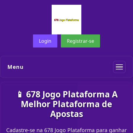
Login
Registrar-se
Menu
📱 678 Jogo Plataforma A
Melhor Plataforma de
Apostas
Cadastre-se na 678 Jogo Plataforma para ganhar