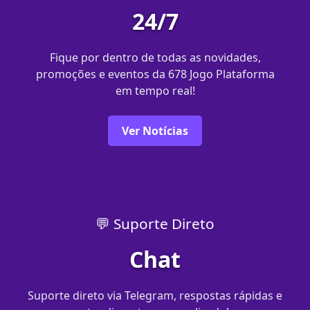
24/7
Fique por dentro de todas as novidades,
promoções e eventos da 678 Jogo Plataforma
em tempo real!
Ver Notícias
💬 Suporte Direto
Chat
Suporte direto via Telegram, respostas rápidas e