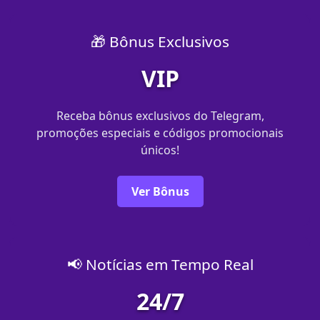
🎁 Bônus Exclusivos
VIP
Receba bônus exclusivos do Telegram,
promoções especiais e códigos promocionais
únicos!
Ver Bônus
📢 Notícias em Tempo Real
24/7