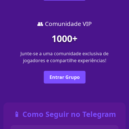
👥 Comunidade VIP
1000+
Junte-se a uma comunidade exclusiva de
jogadores e compartilhe experiências!
Entrar Grupo
📱 Como Seguir no Telegram