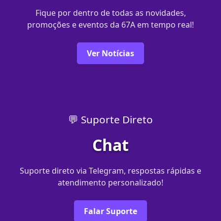
Fique por dentro de todas as novidades,
promoções e eventos da 67A em tempo real!
Ver Notícias
💬 Suporte Direto
Chat
Suporte direto via Telegram, respostas rápidas e
atendimento personalizado!
Falar Suporte