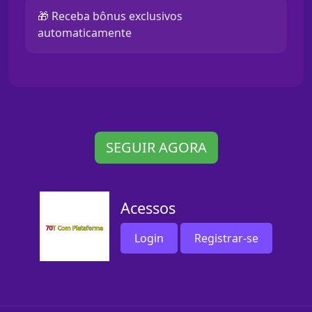
🎁 Receba bônus exclusivos
automaticamente
SEGUIR AGORA
Acessos
Login
Registrar-se