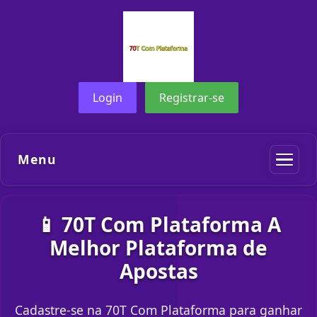
Login
Registrar-se
Menu
📱 70T Com Plataforma A
Melhor Plataforma de
Apostas
Cadastre-se na 70T Com Plataforma para ganhar