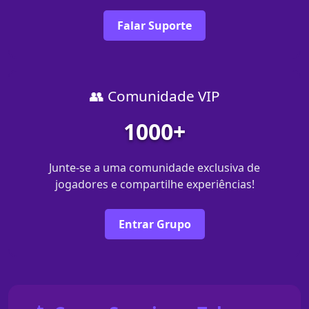
Falar Suporte
👥 Comunidade VIP
1000+
Junte-se a uma comunidade exclusiva de
jogadores e compartilhe experiências!
Entrar Grupo