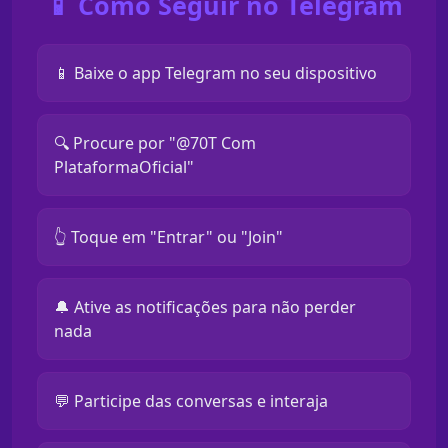
📱 Como Seguir no Telegram
📱 Baixe o app Telegram no seu dispositivo
🔍 Procure por "@70T Com
PlataformaOficial"
👆 Toque em "Entrar" ou "Join"
🔔 Ative as notificações para não perder
nada
💬 Participe das conversas e interaja