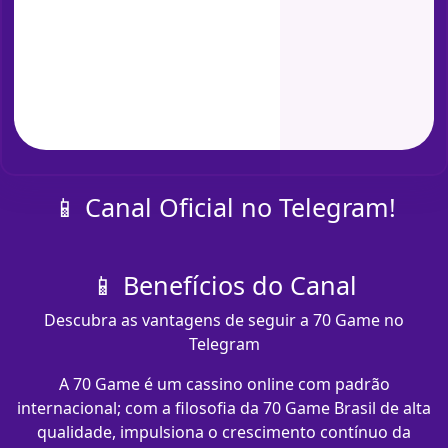
📱 Canal Oficial no Telegram!
📱 Benefícios do Canal
Descubra as vantagens de seguir a 70 Game no
Telegram
A 70 Game é um cassino online com padrão
internacional; com a filosofia da 70 Game Brasil de alta
qualidade, impulsiona o crescimento contínuo da