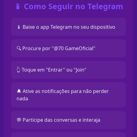
📱 Como Seguir no Telegram
📱 Baixe o app Telegram no seu dispositivo
🔍 Procure por "@70 GameOficial"
👆 Toque em "Entrar" ou "Join"
🔔 Ative as notificações para não perder
nada
💬 Participe das conversas e interaja