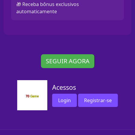
🎁 Receba bônus exclusivos
automaticamente
SEGUIR AGORA
Acessos
Login
Registrar-se