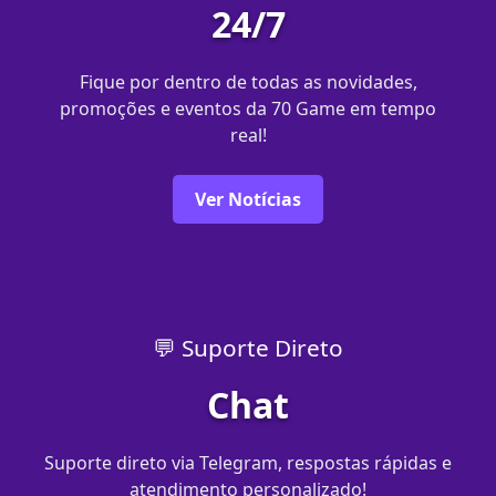
24/7
Fique por dentro de todas as novidades,
promoções e eventos da 70 Game em tempo
real!
Ver Notícias
💬 Suporte Direto
Chat
Suporte direto via Telegram, respostas rápidas e
atendimento personalizado!