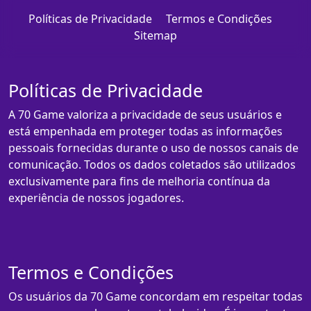
Políticas de Privacidade
Termos e Condições
Sitemap
Políticas de Privacidade
A 70 Game valoriza a privacidade de seus usuários e
está empenhada em proteger todas as informações
pessoais fornecidas durante o uso de nossos canais de
comunicação. Todos os dados coletados são utilizados
exclusivamente para fins de melhoria contínua da
experiência de nossos jogadores.
Termos e Condições
Os usuários da 70 Game concordam em respeitar todas