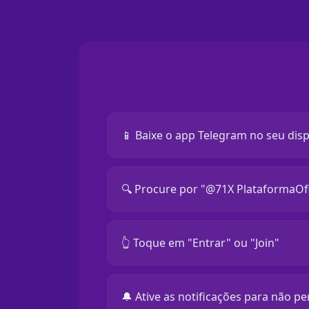
📱 Baixe o app Telegram no seu disp
🔍 Procure por "@71X PlataformaOfi
👆 Toque em "Entrar" ou "Join"
🔔 Ative as notificações para não p