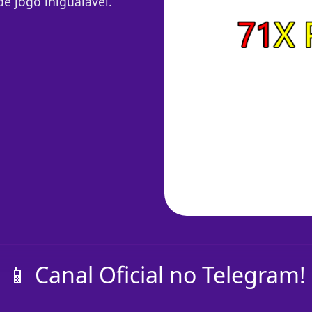
e jogo inigualável.
📱 Canal Oficial no Telegram!