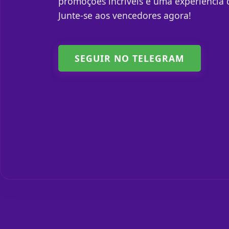
promoções incríveis e uma experiência d
Junte-se aos vencedores agora!
SEGUIR NO TELEGRAM