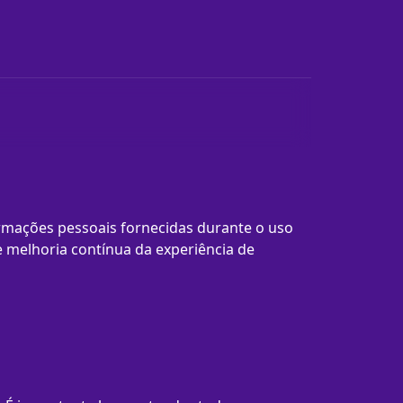
ormações pessoais fornecidas durante o uso
e melhoria contínua da experiência de