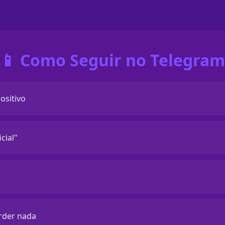
📱 Como Seguir no Telegram
ositivo
cial"
erder nada