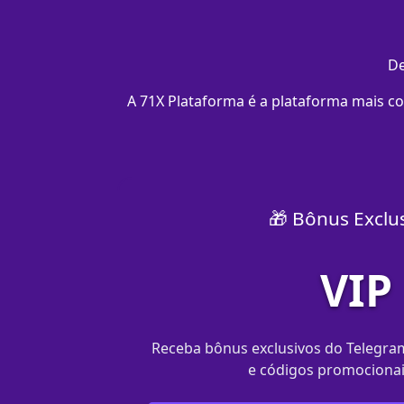
De
A 71X Plataforma é a plataforma mais con
🎁 Bônus Exclu
VIP
Receba bônus exclusivos do Telegra
e códigos promocionai