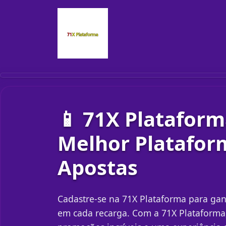
📱 71X Plataform
Melhor Platafor
Apostas
Cadastre-se na 71X Plataforma para ga
em cada recarga. Com a 71X Plataforma