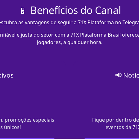
📱 Benefícios do Canal
scubra as vantagens de seguir a 71X Plataforma no Teleg
fiável e justa do setor, com a 71X Plataforma Brasil oferec
jogadores, a qualquer hora.
sivos
📢 Notí
m, promoções especiais
Fique por dentro d
s únicos!
eventos da 71