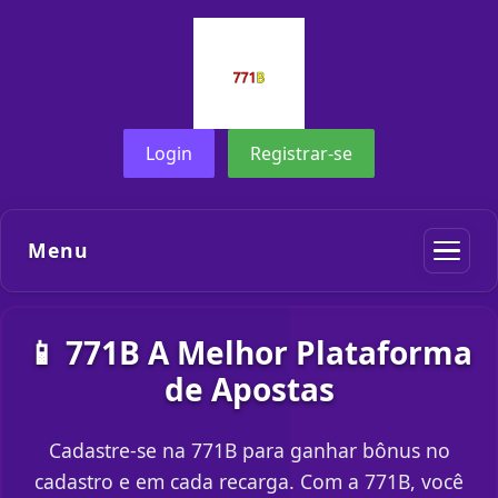
Login
Registrar-se
Menu
📱 771B A Melhor Plataforma
de Apostas
Cadastre-se na 771B para ganhar bônus no
cadastro e em cada recarga. Com a 771B, você