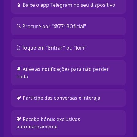
📱 Baixe o app Telegram no seu dispositivo
🔍 Procure por "@771BOficial"
👆 Toque em "Entrar" ou "Join"
🔔 Ative as notificações para não perder
nada
💬 Participe das conversas e interaja
🎁 Receba bônus exclusivos
automaticamente