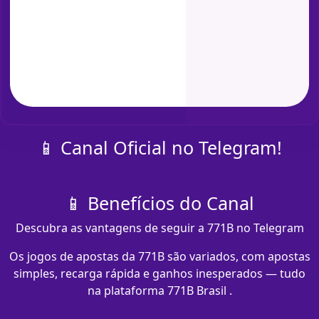
📱 Canal Oficial no Telegram!
📱 Benefícios do Canal
Descubra as vantagens de seguir a 771B no Telegram
Os jogos de apostas da 771B são variados, com apostas
simples, recarga rápida e ganhos inesperados — tudo
na plataforma 771B Brasil .