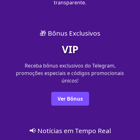
transparente.
🎁 Bônus Exclusivos
VIP
Receba bônus exclusivos do Telegram,
promoções especiais e códigos promocionais
únicos!
Ver Bônus
📢 Notícias em Tempo Real