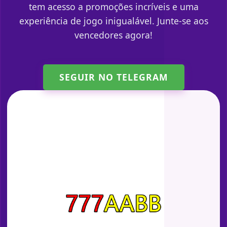
tem acesso a promoções incríveis e uma
experiência de jogo inigualável. Junte-se aos
vencedores agora!
SEGUIR NO TELEGRAM