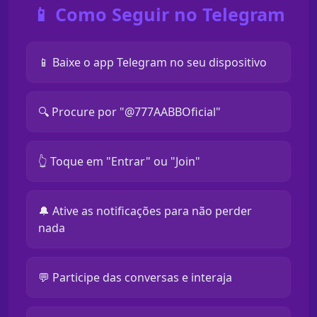
📱 Como Seguir no Telegram
📱 Baixe o app Telegram no seu dispositivo
🔍 Procure por "@777AABBOficial"
👆 Toque em "Entrar" ou "Join"
🔔 Ative as notificações para não perder
nada
💬 Participe das conversas e interaja