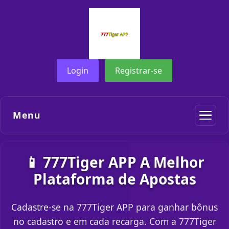
Login
Registrar-se
Menu
📱 777Tiger APP A Melhor
Plataforma de Apostas
Cadastre-se na 777Tiger APP para ganhar bônus
no cadastro e em cada recarga. Com a 777Tiger